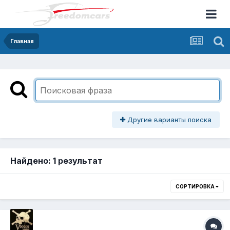
Главная
Другие варианты поиска
Найдено: 1 результат
СОРТИРОВКА