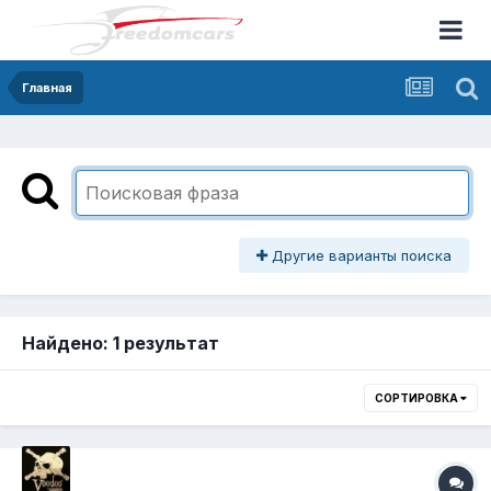
Главная
Другие варианты поиска
Найдено: 1 результат
СОРТИРОВКА