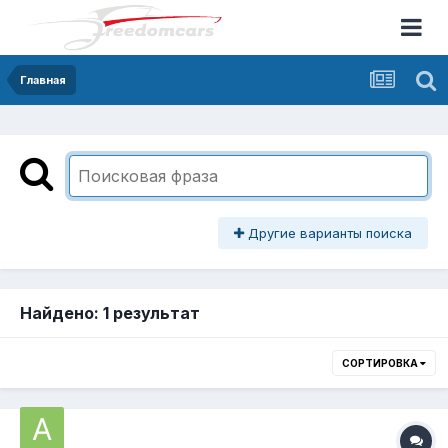
Главная
Другие варианты поиска
Найдено: 1 результат
СОРТИРОВКА