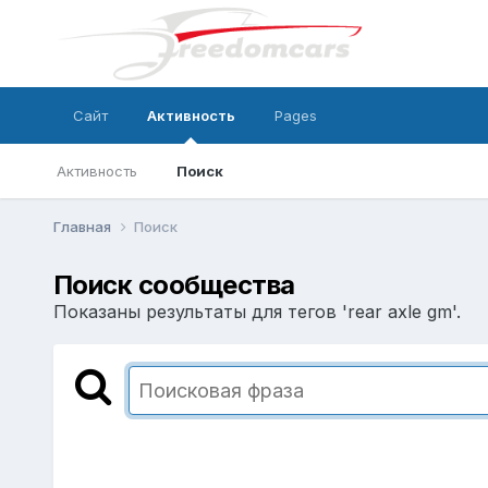
Сайт
Активность
Pages
Активность
Поиск
Главная
Поиск
Поиск сообщества
Показаны результаты для тегов 'rear axle gm'.