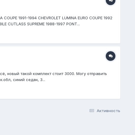
NA COUPE 1991-1994 CHEVROLET LUMINA EURO COUPE 1992
LE CUTLASS SUPREME 1988-1997 PONT...
сё, новый такой комплект стоит 3000. Могу отправить
.обл, синий седан, 3...
Активность