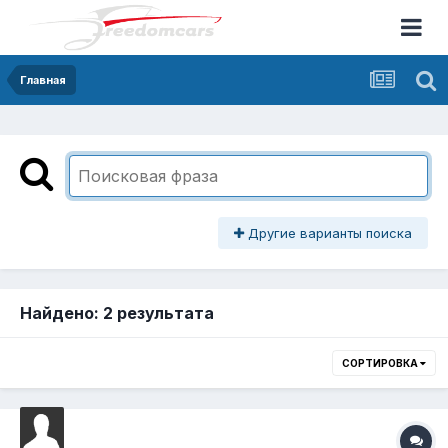
Главная
Другие варианты поиска
Найдено: 2 результата
СОРТИРОВКА