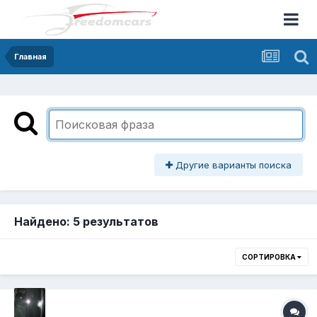
Главная
Другие варианты поиска
Найдено: 5 результатов
СОРТИРОВКА