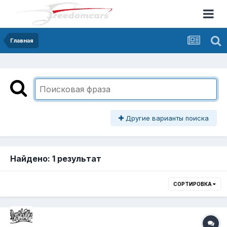
Главная
Другие варианты поиска
Найдено: 1 результат
СОРТИРОВКА