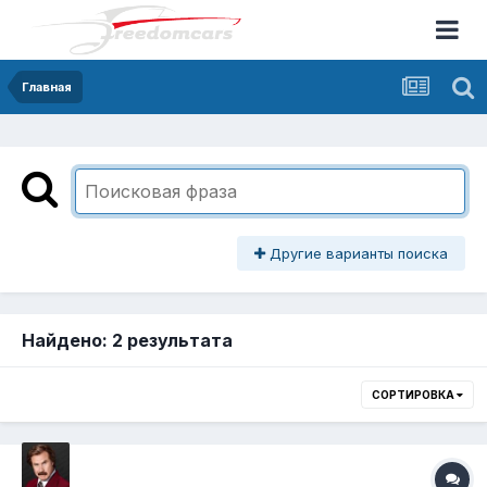
Главная
Другие варианты поиска
Найдено: 2 результата
СОРТИРОВКА