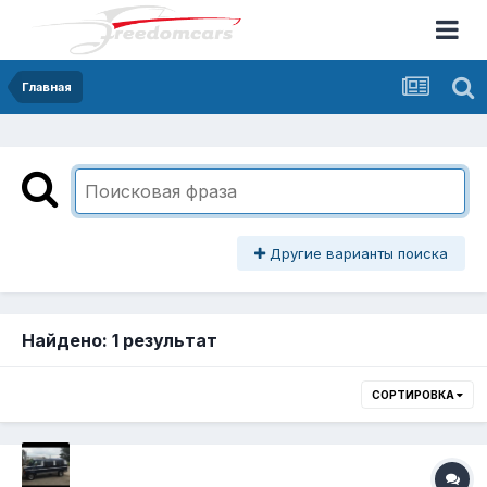
Главная
Другие варианты поиска
Найдено: 1 результат
СОРТИРОВКА