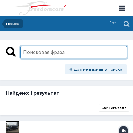
Главная
Другие варианты поиска
Найдено: 1 результат
СОРТИРОВКА