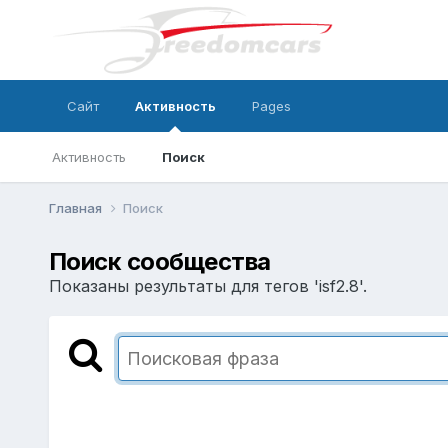
Сайт
Активность
Pages
Активность
Поиск
Главная
Поиск
Поиск сообщества
Показаны результаты для тегов 'isf2.8'.