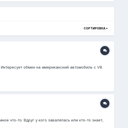
СОРТИРОВКА
 Интересует обмен на американский автомобиль с V8.
ное что-то. Вдруг у кого завалялась или кто-то знает,