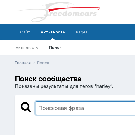
Сайт
Активность
Pages
Активность
Поиск
Главная
Поиск
Поиск сообщества
Показаны результаты для тегов 'harley'.