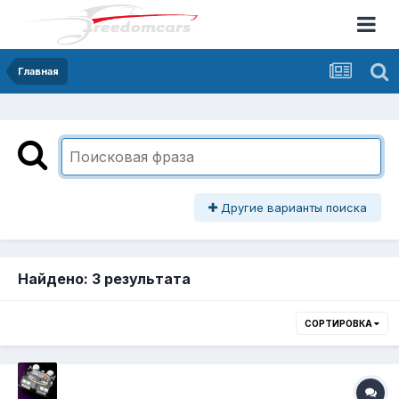
Главная
Другие варианты поиска
Найдено: 3 результата
СОРТИРОВКА