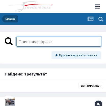
Главная
Другие варианты поиска
Найдено: 1 результат
СОРТИРОВКА