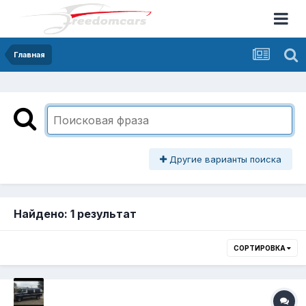
Главная
Другие варианты поиска
Найдено: 1 результат
СОРТИРОВКА