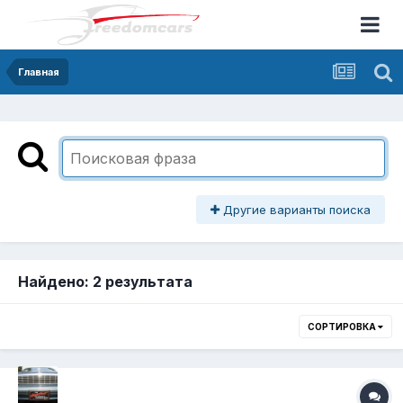
Главная
Другие варианты поиска
Найдено: 2 результата
СОРТИРОВКА