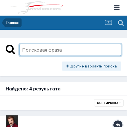
Главная
Другие варианты поиска
Найдено: 4 результата
СОРТИРОВКА