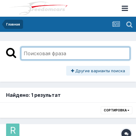
Главная
Другие варианты поиска
Найдено: 1 результат
СОРТИРОВКА