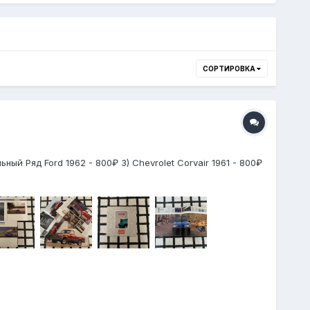
СОРТИРОВКА
й Ряд Ford 1962 - 800₽ 3) Chevrolet Corvair 1961 - 800₽