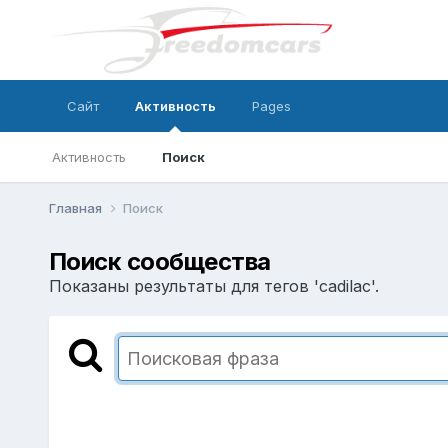
Сайт
Активность
Pages
Активность
Поиск
Главная
Поиск
Поиск сообщества
Показаны результаты для тегов 'cadilac'.