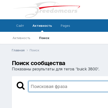
Сайт
Активность
Pages
Активность
Поиск
Главная
Поиск
Поиск сообщества
Показаны результаты для тегов 'buick 3800'.