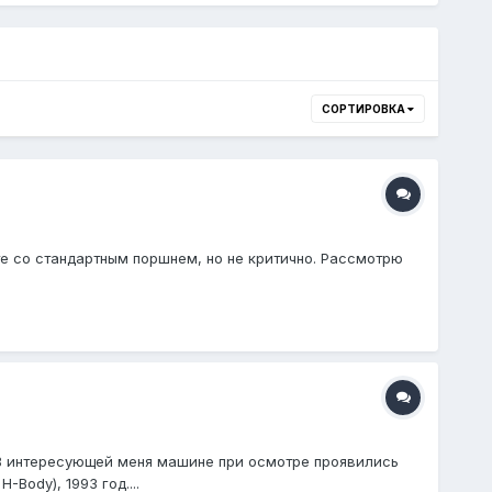
СОРТИРОВКА
сте со стандартным поршнем, но не критично. Рассмотрю
! В интересующей меня машине при осмотре проявились
Body), 1993 год....