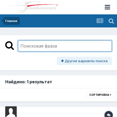
Главная
Другие варианты поиска
Найдено: 1 результат
СОРТИРОВКА