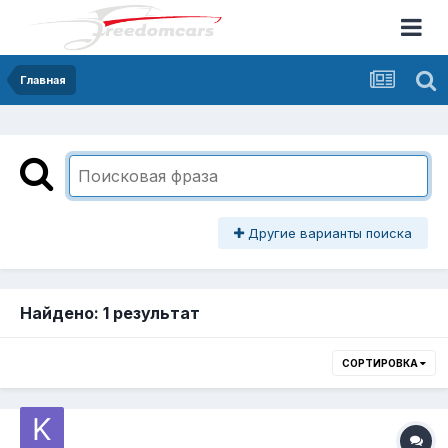
Главная
Другие варианты поиска
Найдено: 1 результат
СОРТИРОВКА