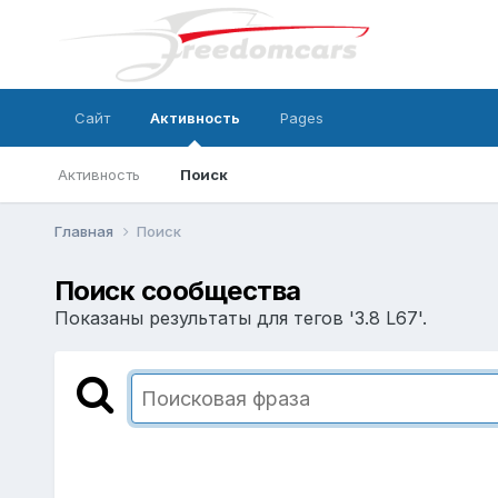
Сайт
Активность
Pages
Активность
Поиск
Главная
Поиск
Поиск сообщества
Показаны результаты для тегов '3.8 L67'.