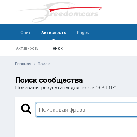
Сайт
Активность
Pages
Активность
Поиск
Главная
Поиск
Поиск сообщества
Показаны результаты для тегов '3.8 L67'.