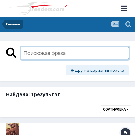
Главная
Другие варианты поиска
Найдено: 1 результат
СОРТИРОВКА