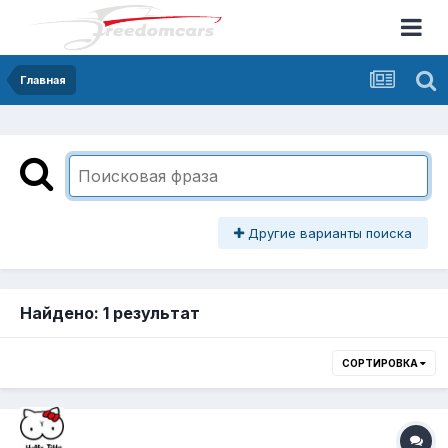
Главная
Другие варианты поиска
Найдено: 1 результат
СОРТИРОВКА