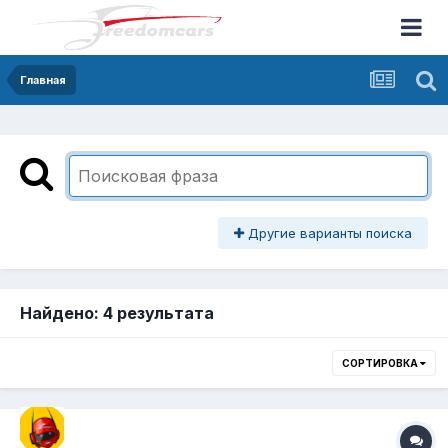
Главная
Другие варианты поиска
Найдено: 4 результата
СОРТИРОВКА