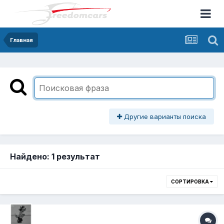
Главная
Другие варианты поиска
Найдено: 1 результат
СОРТИРОВКА