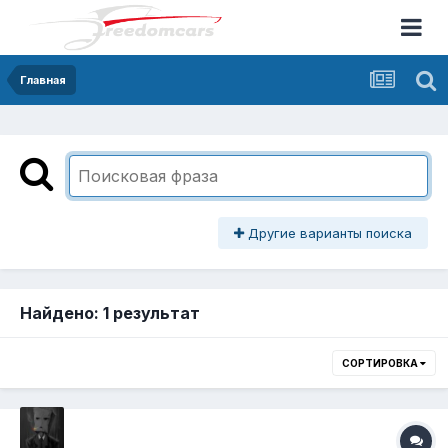
Главная
Другие варианты поиска
Найдено: 1 результат
СОРТИРОВКА