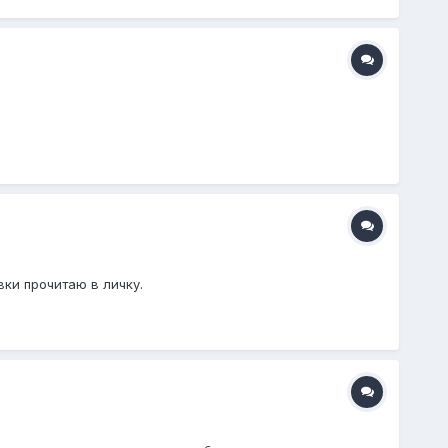
вки прочитаю в личку.