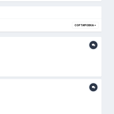
СОРТИРОВКА