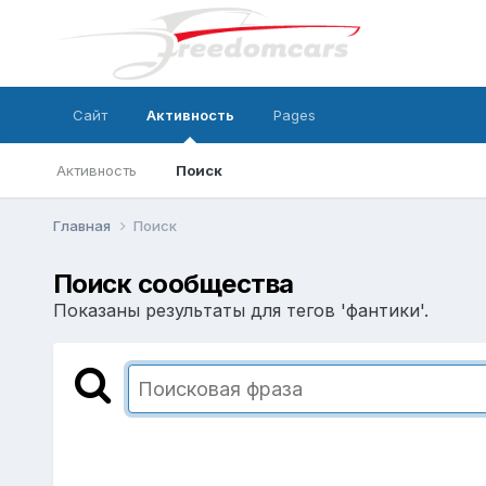
Сайт
Активность
Pages
Активность
Поиск
Главная
Поиск
Поиск сообщества
Показаны результаты для тегов 'фантики'.