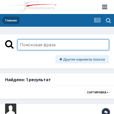
Главная
Другие варианты поиска
Найдено: 1 результат
СОРТИРОВКА