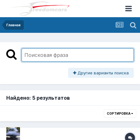
Главная
Другие варианты поиска
Найдено: 5 результатов
СОРТИРОВКА