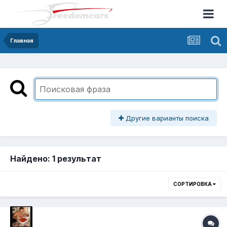
Главная
Другие варианты поиска
Найдено: 1 результат
СОРТИРОВКА