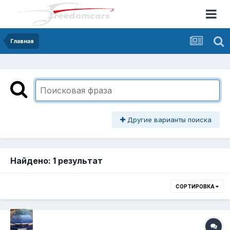
Главная
Другие варианты поиска
Найдено: 1 результат
СОРТИРОВКА