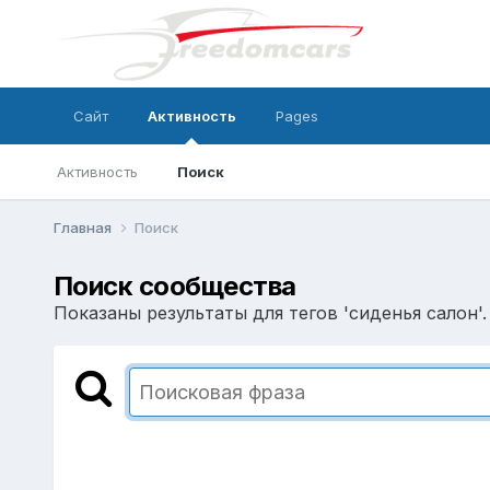
Сайт
Активность
Pages
Активность
Поиск
Главная
Поиск
Поиск сообщества
Показаны результаты для тегов 'сиденья салон'.