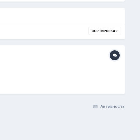
СОРТИРОВКА
Активность