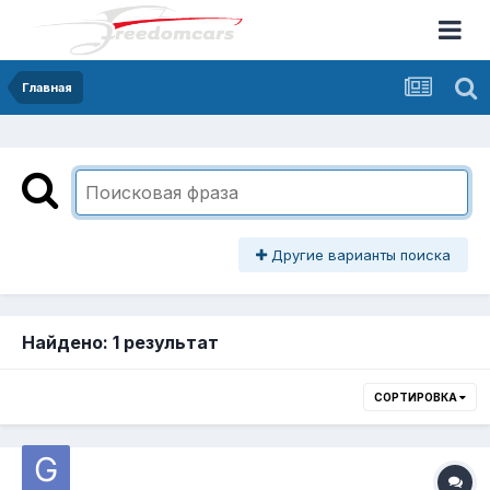
Главная
Другие варианты поиска
Найдено: 1 результат
СОРТИРОВКА