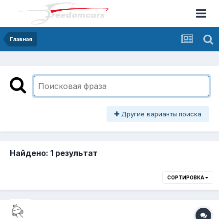
Главная
Другие варианты поиска
Найдено: 1 результат
СОРТИРОВКА