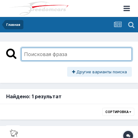
Главная
Другие варианты поиска
Найдено: 1 результат
СОРТИРОВКА