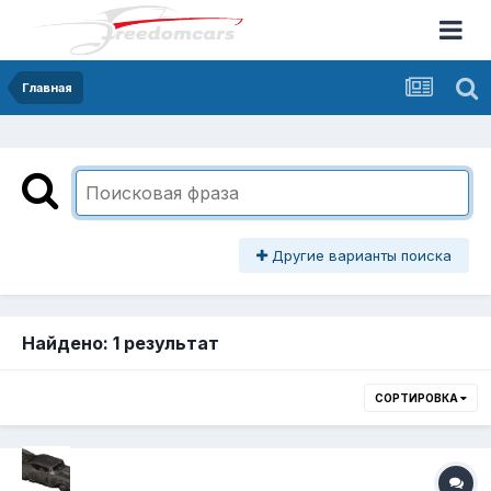
Главная
Другие варианты поиска
Найдено: 1 результат
СОРТИРОВКА