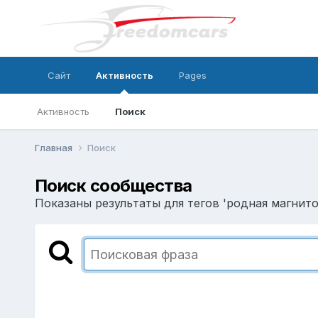
Сайт
Активность
Pages
Активность
Поиск
Главная
Поиск
Поиск сообщества
Показаны результаты для тегов 'родная магнито