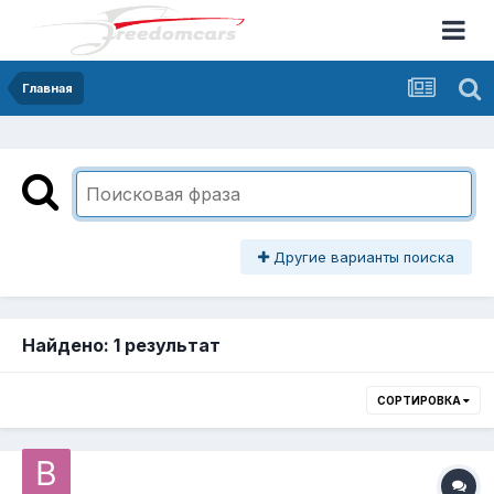
Главная
Другие варианты поиска
Найдено: 1 результат
СОРТИРОВКА