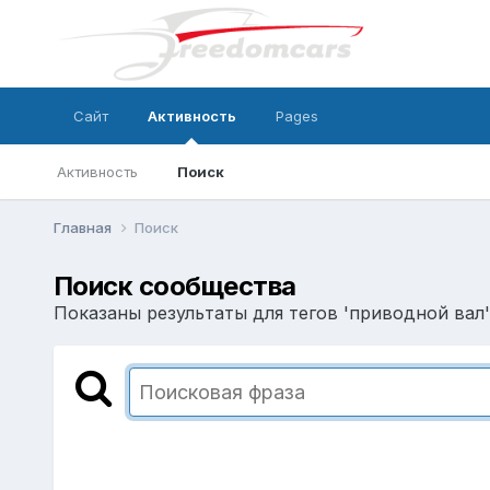
Сайт
Активность
Pages
Активность
Поиск
Главная
Поиск
Поиск сообщества
Показаны результаты для тегов 'приводной вал'