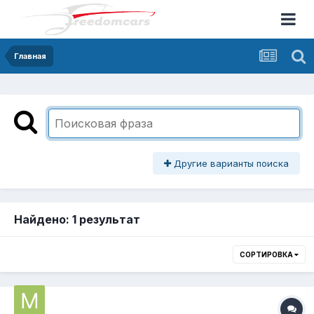
Главная
Другие варианты поиска
Найдено: 1 результат
СОРТИРОВКА