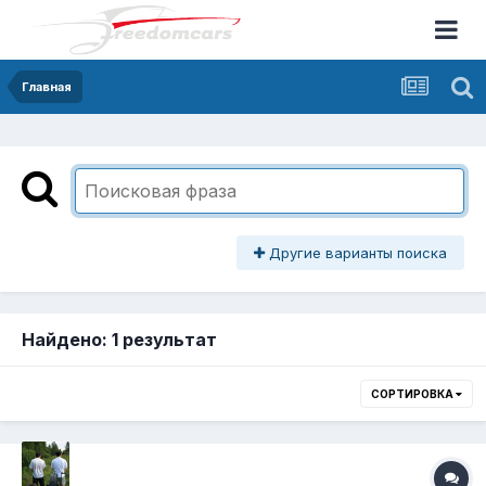
Главная
Другие варианты поиска
Найдено: 1 результат
СОРТИРОВКА