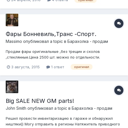
Фары Бонневиль,Транс -Спорт.
Massimo
опубликовал a topic в
Барахолка - продам
Продам фары оригинальные ,без трещин и сколов
,стеклянные.Цена 2500 шт. можно по отдельности.
3 августа, 2015
1 ответ
оригинал
Big SALE NEW GM parts!
John Smith
опубликовал a topic в
Барахолка - продам
Решил провести инвентаризацию в гараже и обнаружил
ништяки)) Могу отправить в регионы Натяжитель приводного