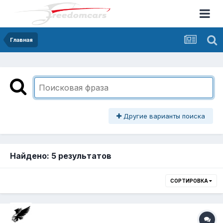
Главная
Другие варианты поиска
Найдено: 5 результатов
СОРТИРОВКА