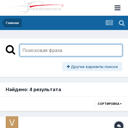
Главная
Другие варианты поиска
Найдено: 4 результата
СОРТИРОВКА