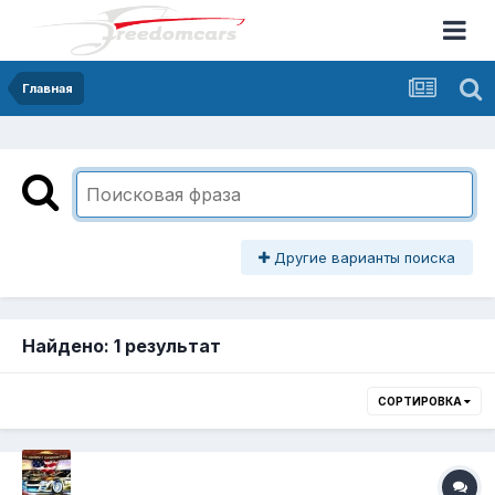
Главная
Другие варианты поиска
Найдено: 1 результат
СОРТИРОВКА