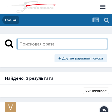
Главная
Другие варианты поиска
Найдено: 3 результата
СОРТИРОВКА