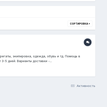
СОРТИРОВКА
регаты, экипировка, одежда, обувь и тд. Помощь в
3-5 дней. Варианты доставки -...
Активность