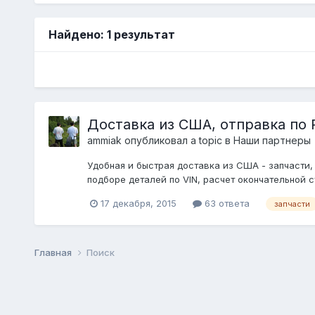
Найдено: 1 результат
Доставка из США, отправка по 
ammiak
опубликовал a topic в
Наши партнеры
Удобная и быстрая доставка из США - запчасти, 
подборе деталей по VIN, расчет окончательной с
17 декабря, 2015
63 ответа
запчасти
Главная
Поиск