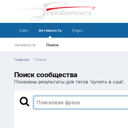
Сайт
Активность
Pages
Активность
Поиск
Главная
Поиск
Поиск сообщества
Показаны результаты для тегов 'купить в сша'.